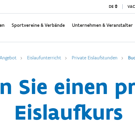
DE
VAC
en
Sportvereine & Verbände
Unternehmen & Veranstalter
 Angebot
Eislaufunterricht
Private Eislaufstunden
Buc
n Sie einen p
Eislaufkurs