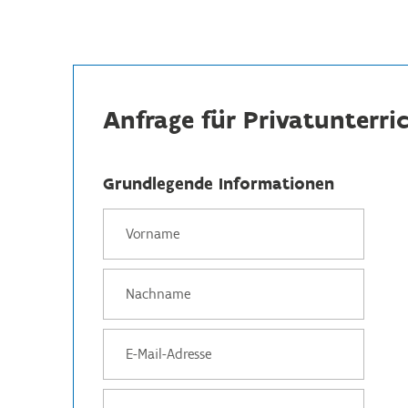
Anfrage für Privatunterri
Grundlegende Informationen