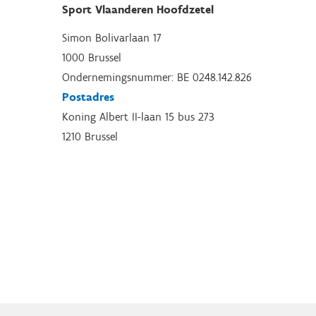
Sport Vlaanderen Hoofdzetel
Simon Bolivarlaan 17
1000 Brussel
Ondernemingsnummer: BE 0248.142.826
Postadres
Koning Albert II-laan 15 bus 273
1210 Brussel