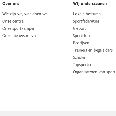
Over ons
Wij ondersteunen
Wie zijn we, wat doen we
Lokale besturen
Onze centra
Sportfederaties
Onze sportkampen
G-sport
Onze nieuwsbrieven
Sportclubs
Bedrijven
Trainers en begeleiders
Scholen
Topsporters
Organisatoren van spor