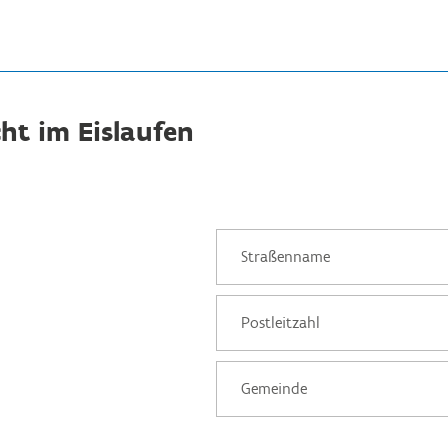
cht im Eislaufen