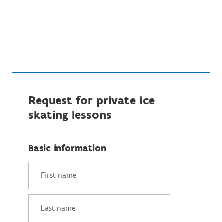
Request for private ice
skating lessons
Basic information