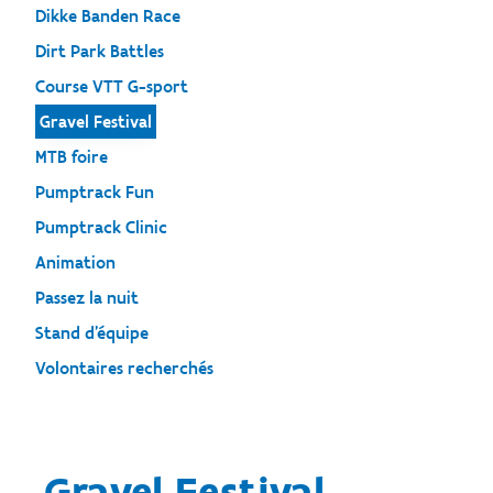
Dikke Banden Race
Dirt Park Battles
Course VTT G-sport
Gravel Festival
MTB foire
Pumptrack Fun
Pumptrack Clinic
Animation
Passez la nuit
Stand d'équipe
Volontaires recherchés
Gravel Festival