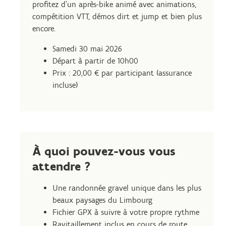
profitez d’un après-bike animé avec animations,
compétition VTT, démos dirt et jump et bien plus
encore.
Samedi 30 mai 2026
Départ à partir de 10h00
Prix : 20,00 € par participant (assurance
incluse)
À quoi pouvez-vous vous
attendre ?
Une randonnée gravel unique dans les plus
beaux paysages du Limbourg
Fichier GPX à suivre à votre propre rythme
Ravitaillement inclus en cours de route