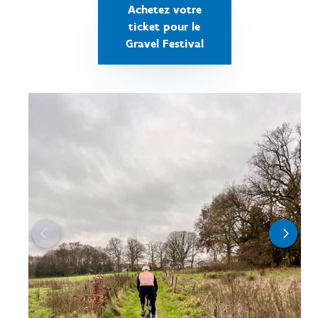
Achetez votre
ticket pour le
Gravel Festival