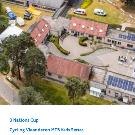
3 Nations Cup
Cycling Vlaanderen MTB Kids Series