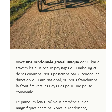
Vivez
une randonnée gravel unique
de 90 km à
travers les plus beaux paysages du Limbourg et
de ses environs. Nous passerons par Zutendaal en
direction du Parc National, où nous franchirons
la frontière vers les Pays-Bas pour une pause
conviviale.
Le parcours (via GPX) vous emmène sur de
magnifiques chemins. Après la randonnée,