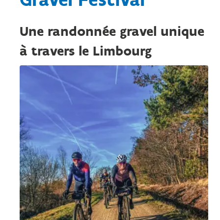
Une randonnée gravel unique
à travers le Limbourg