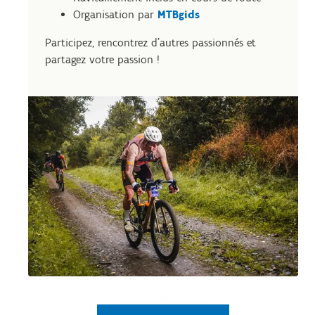
Organisation par
MTBgids
Participez, rencontrez d’autres passionnés et
partagez votre passion !