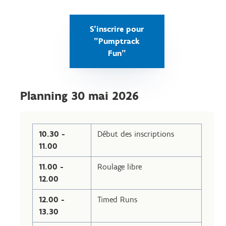
S'inscrire pour
"Pumptrack
Fun"
Planning 30 mai 2026
10.30 -
Début des inscriptions
11.00
11.00 -
Roulage libre
12.00
12.00 -
Timed Runs
13.30