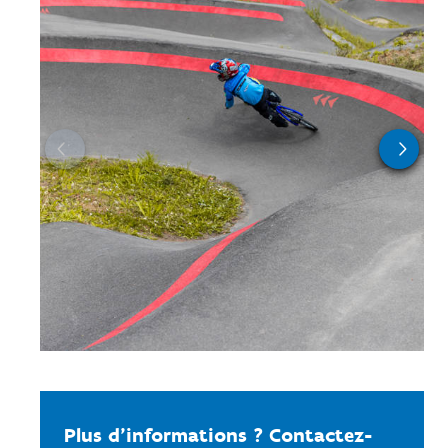
Plus d'informations ? Contactez-