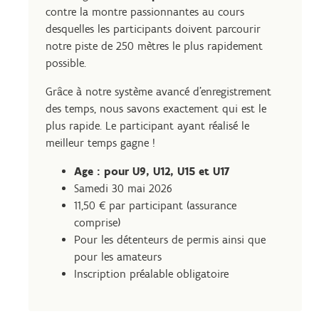
contre la montre passionnantes au cours
desquelles les participants doivent parcourir
notre piste de 250 mètres le plus rapidement
possible.
Grâce à notre système avancé d'enregistrement
des temps, nous savons exactement qui est le
plus rapide. Le participant ayant réalisé le
meilleur temps gagne !
Age : pour U9, U12, U15 et U17
Samedi 30 mai 2026
11,50 € par participant (assurance
comprise)
Pour les détenteurs de permis ainsi que
pour les amateurs
Inscription préalable obligatoire