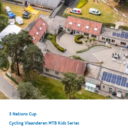
3 Nations Cup
Cycling Vlaanderen MTB Kids Series