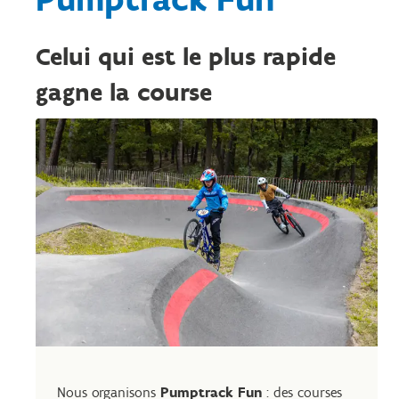
Celui qui est le plus rapide
gagne la course
Nous organisons
Pumptrack Fun
: des courses