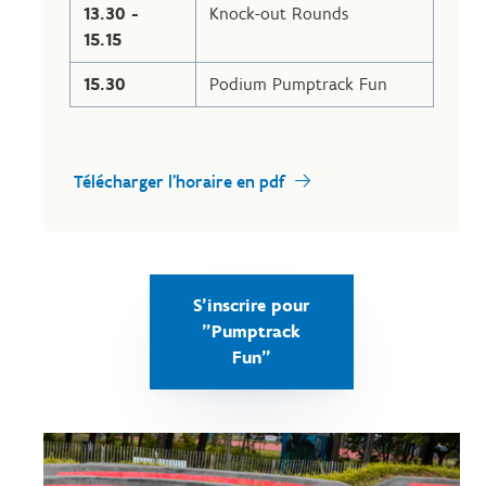
13.30 -
Knock-out Rounds
15.15
15.30
Podium Pumptrack Fun
Télécharger l'horaire en pdf
S'inscrire pour
"Pumptrack
Fun"