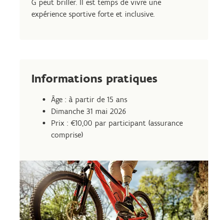
G peut briller. Il est temps de vivre une
expérience sportive forte et inclusive.
Informations pratiques
Âge : à partir de 15 ans
Dimanche 31 mai 2026
Prix : €10,00 par participant (assurance
comprise)