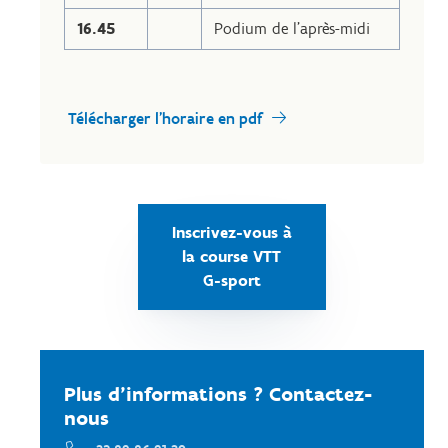
16.45
Podium de l’après-midi
Télécharger l'horaire en pdf
Inscrivez-vous à
la course VTT
G-sport
Plus d'informations ? Contactez-
nous