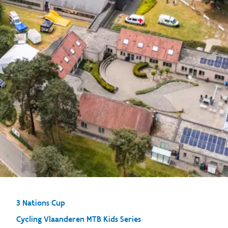
3 Nations Cup
Cycling Vlaanderen MTB Kids Series