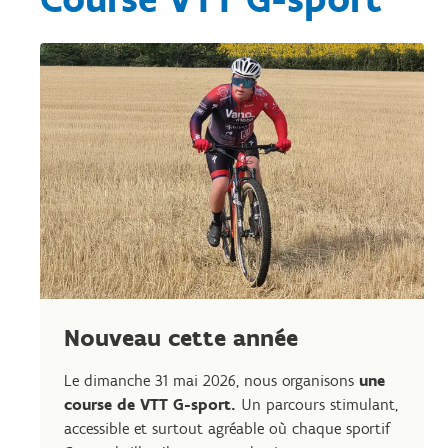
Nouveau cette année
Le dimanche 31 mai 2026, nous organisons
une
course de VTT G-sport.
Un parcours stimulant,
accessible et surtout agréable où chaque sportif