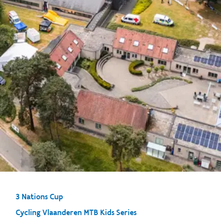
3 Nations Cup
Cycling Vlaanderen MTB Kids Series