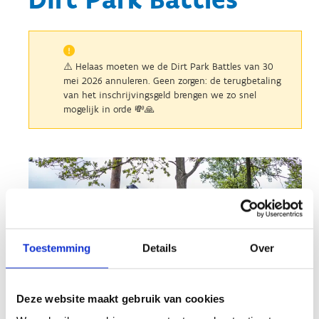
⚠️ Helaas moeten we de Dirt Park Battles van 30
mei 2026 annuleren. Geen zorgen: de terugbetaling
van het inschrijvingsgeld brengen we zo snel
mogelijk in orde 💸🙏
Toestemming
Details
Over
Deze website maakt gebruik van cookies