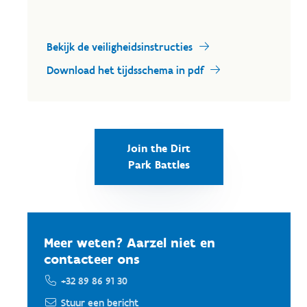
Bekijk de veiligheidsinstructies
Download het tijdsschema in pdf
Join the Dirt
Park Battles
Meer weten? Aarzel niet en
contacteer ons
+32 89 86 91 30
Stuur een bericht