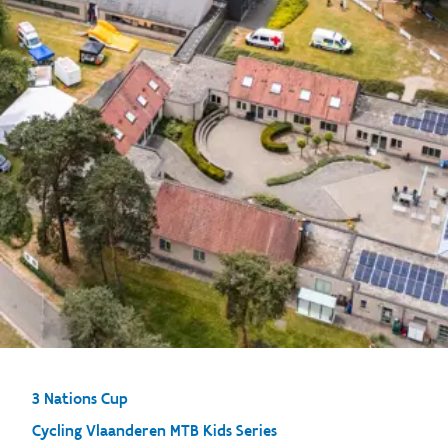
3 Nations Cup
Cycling Vlaanderen MTB Kids Series