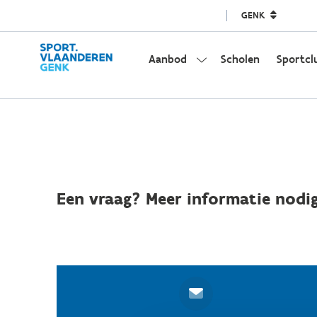
GENK
Aanbod
Scholen
Sportcl
Een vraag? Meer informatie nodig