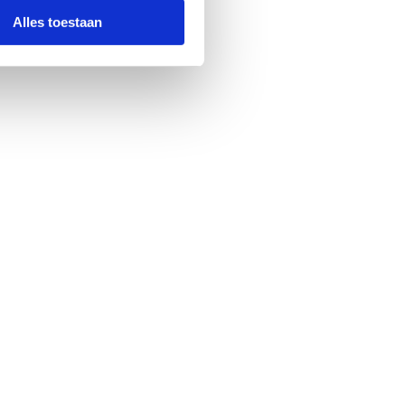
Alles toestaan