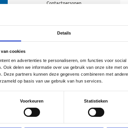
Contactpersonen
Details
 van cookies
ent en advertenties te personaliseren, om functies voor social
. Ook delen we informatie over uw gebruik van onze site met on
e. Deze partners kunnen deze gegevens combineren met andere i
ehoort
erzameld op basis van uw gebruik van hun services.
Voorkeuren
Statistieken