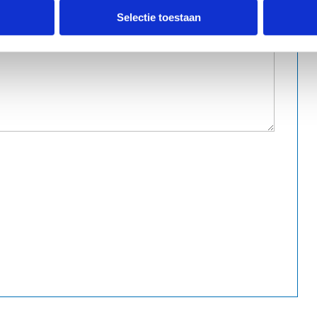
Selectie toestaan