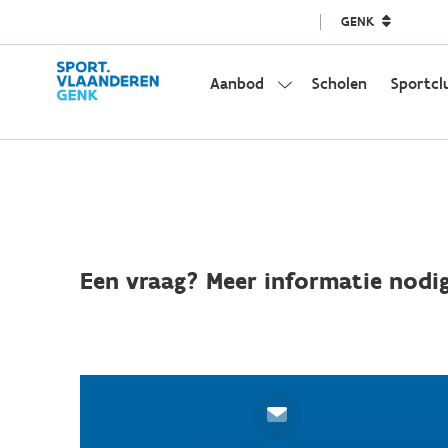
GENK
Aanbod
Scholen
Sportcl
Een vraag? Meer informatie nodig