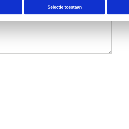
Selectie toestaan