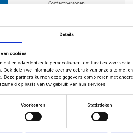
Contactpersonen
Details
 van cookies
ent en advertenties te personaliseren, om functies voor social
. Ook delen we informatie over uw gebruik van onze site met on
e. Deze partners kunnen deze gegevens combineren met andere i
ehoort
erzameld op basis van uw gebruik van hun services.
Voorkeuren
Statistieken