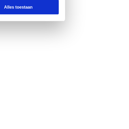
Alles toestaan