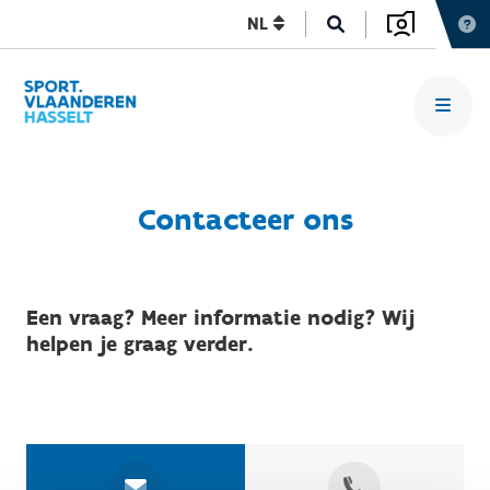
NL
Contacteer ons
Een vraag? Meer informatie nodig? Wij
helpen je graag verder.