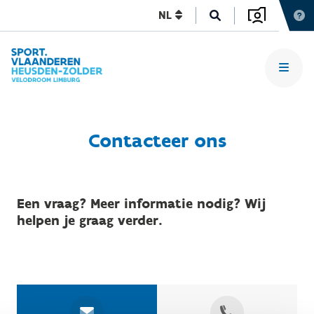
NL
Contacteer ons
Een vraag? Meer informatie nodig? Wij
helpen je graag verder.