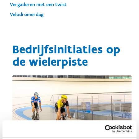
Vergaderen met een twist
Velodromerdag
Bedrijfsinitiaties op
de wielerpiste