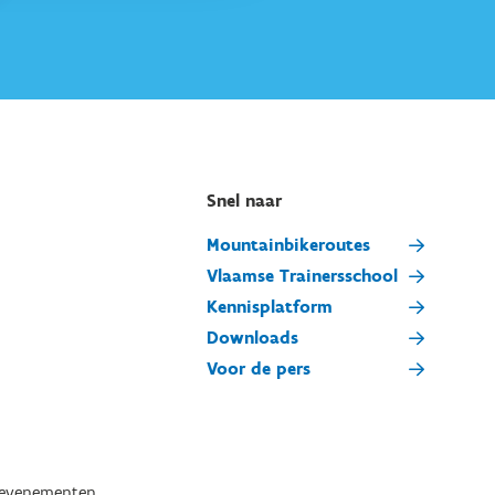
Snel naar
Mountainbikeroutes
Vlaamse Trainersschool
Kennisplatform
Downloads
Voor de pers
tevenementen