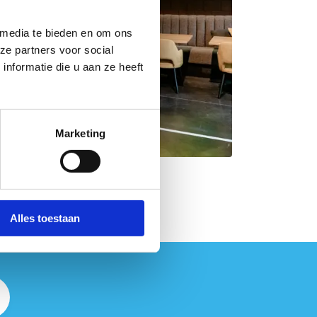
 media te bieden en om ons
ze partners voor social
nformatie die u aan ze heeft
Marketing
Alles toestaan