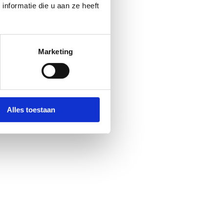
nformatie die u aan ze heeft
Marketing
Alles toestaan