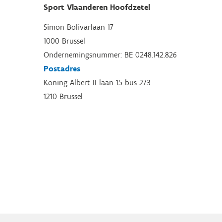
Sport Vlaanderen Hoofdzetel
Simon Bolivarlaan 17
1000 Brussel
Ondernemingsnummer: BE 0248.142.826
Postadres
Koning Albert II-laan 15 bus 273
1210 Brussel