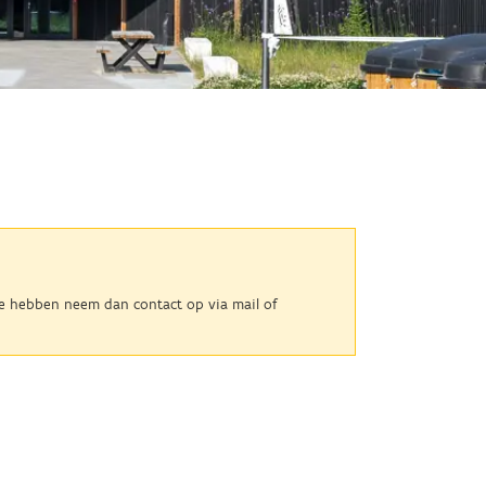
tie hebben neem dan contact op via mail of