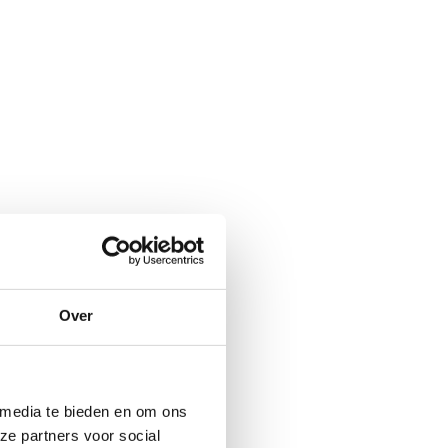
Over
 media te bieden en om ons
ze partners voor social