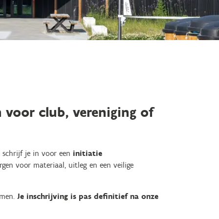
 voor club, vereniging of
 schrijf je in voor een
initiatie
rgen voor materiaal, uitleg en een veilige
mmen.
Je inschrijving is pas definitief na onze