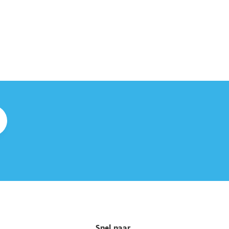
Snel naar