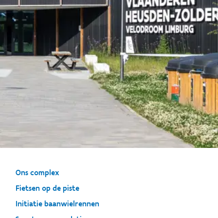
Ons complex
Fietsen op de piste
Initiatie baanwielrennen