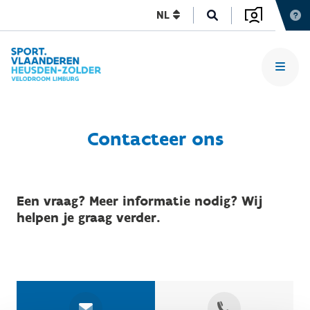
NL
Contacteer ons
Een vraag? Meer informatie nodig? Wij
helpen je graag verder.