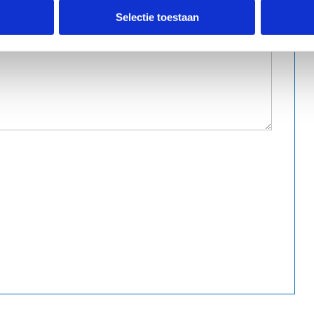
Selectie toestaan