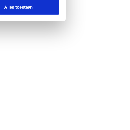
Alles toestaan