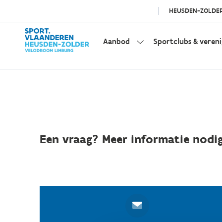
HEUSDEN-ZOLDE
Aanbod
Sportclubs & veren
Een vraag? Meer informatie nodig