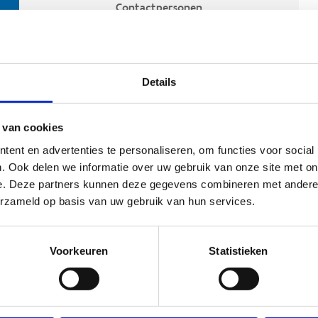
Contactpersonen
Details
 van cookies
ent en advertenties te personaliseren, om functies voor social
. Ook delen we informatie over uw gebruik van onze site met on
e. Deze partners kunnen deze gegevens combineren met andere i
ehoort
erzameld op basis van uw gebruik van hun services.
Voorkeuren
Statistieken