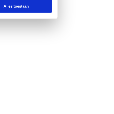
Alles toestaan