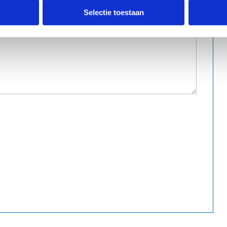
Selectie toestaan