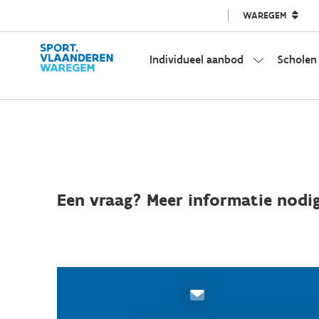
WAREGEM
Individueel aanbod
Scholen
Een vraag? Meer informatie nodig