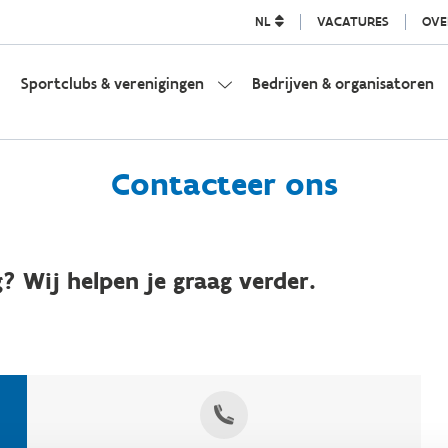
NL
VACATURES
OVE
Sportclubs & verenigingen
Bedrijven & organisatoren
Contacteer ons
? Wij helpen je graag verder.