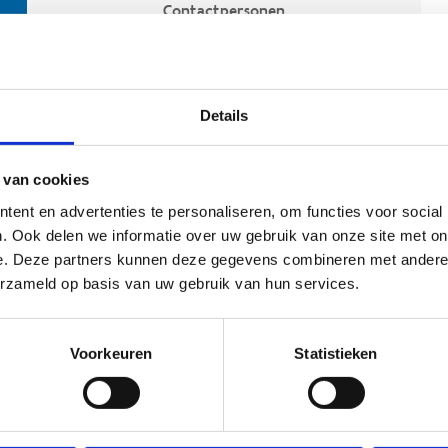
Contactpersonen
Details
 van cookies
ent en advertenties te personaliseren, om functies voor social
. Ook delen we informatie over uw gebruik van onze site met on
e. Deze partners kunnen deze gegevens combineren met andere i
ehoort
erzameld op basis van uw gebruik van hun services.
Voorkeuren
Statistieken