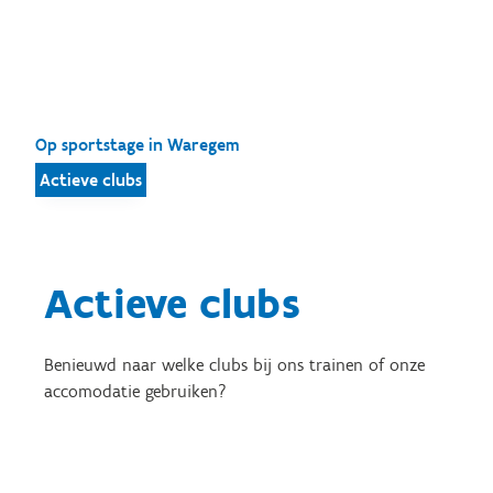
Op sportstage in Waregem
Actieve clubs
Actieve clubs
Benieuwd naar welke clubs bij ons trainen of onze
accomodatie gebruiken?