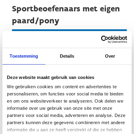
Sportbeoefenaars met eigen
paard/pony
Waregem Horse Club - Gaverbeek
vzw
Toestemming
Details
Over
Stuur een bericht
Website
Deze website maakt gebruik van cookies
We gebruiken cookies om content en advertenties te
personaliseren, om functies voor social media te bieden
en om ons websiteverkeer te analyseren. Ook delen we
informatie over uw gebruik van onze site met onze
G-paardrijden
partners voor social media, adverteren en analyse. Deze
partners kunnen deze gegevens combineren met andere
informatie die u aan ze heeft verstrekt of die ze hebben