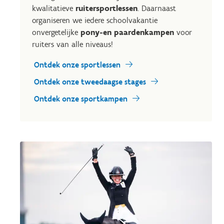
kwalitatieve
ruitersportlessen
. Daarnaast
organiseren we iedere schoolvakantie
onvergetelijke
pony-en paardenkampen
voor
ruiters van alle niveaus!
Ontdek onze sportlessen
Ontdek onze tweedaagse stages
Ontdek onze sportkampen