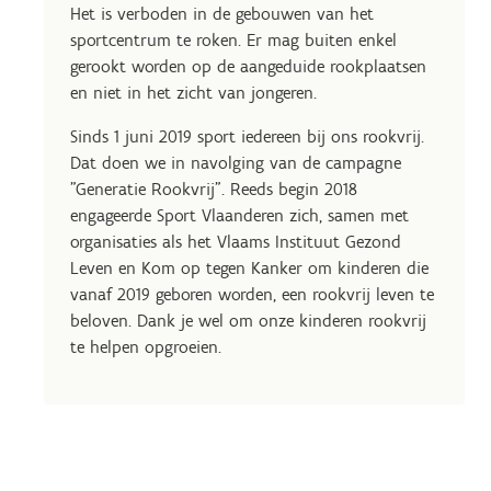
Het is verboden in de gebouwen van het
sportcentrum te roken. Er mag buiten enkel
gerookt worden op de aangeduide rookplaatsen
en niet in het zicht van jongeren.
Sinds 1 juni 2019 sport iedereen bij ons rookvrij.
Dat doen we in navolging van de campagne
"Generatie Rookvrij". Reeds begin 2018
engageerde Sport Vlaanderen zich, samen met
organisaties als het Vlaams Instituut Gezond
Leven en Kom op tegen Kanker om kinderen die
vanaf 2019 geboren worden, een rookvrij leven te
beloven. Dank je wel om onze kinderen rookvrij
te helpen opgroeien.