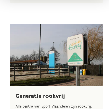
Generatie rookvrij
Alle centra van Sport Vlaanderen zijn rookvrij.