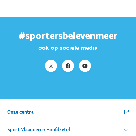
#sportersbelevenmeer
ook op sociale media
Onze centra
Sport Vlaanderen Hoofdzetel