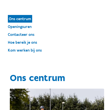
Ons centrum
Openingsuren
Contacteer ons
Hoe bereik je ons
Kom werken bij ons
Ons centrum