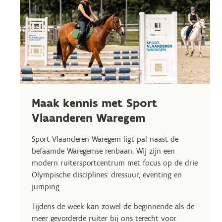
Maak kennis met Sport
Vlaanderen Waregem
Sport Vlaanderen Waregem ligt pal naast de
befaamde Waregemse renbaan. Wij zijn een
modern ruitersportcentrum met focus op de drie
Olympische disciplines: dressuur, eventing en
jumping.
Tijdens de week kan zowel de beginnende als de
meer gevorderde ruiter bij ons terecht voor