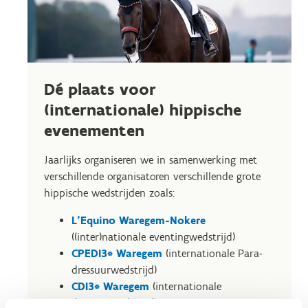
Dé plaats voor
(internationale) hippische
evenementen
Jaarlijks organiseren we in samenwerking met
verschillende organisatoren verschillende grote
hippische wedstrijden zoals:
L'Equino Waregem-Nokere
((inter)nationale eventingwedstrijd)
CPEDI3* Waregem
(internationale Para-
dressuurwedstrijd)
CDI3* Waregem
(internationale
dressuurwedstrijd)