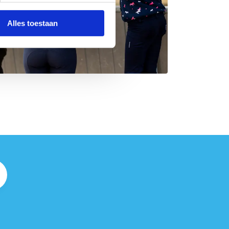
Alles toestaan