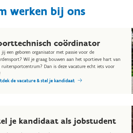
m werken bij ons
porttechnisch coördinator
 jij een geboren organisator met passie voor de
rdensport? Wil je graag bouwen aan het sportieve hart van
 ruitersportcentrum? Dan is deze vacature echt iets voor
!
tdek de vacature & stel je kandidaat
tel je kandidaat als jobstudent