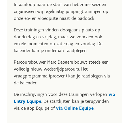
In aanloop naar de start van het zomerseizoen
organiseren wij regelmatig jumpingtrainingen op
onze eb- en vloedpiste naast de paddock.
Deze trainingen vinden doorgaans plaats op
donderdag en vrijdag, maar we voorzien ook
enkele momenten op zaterdag en zondag. De
kalender kan je onderaan raadplegen.
Parcoursbouwer Marc Debaere bouwt steeds een
volledig nieuw wedstrijdparcours. Het
vraagprogramma (proeven) kan je raadplegen via
de kalender.
De inschrijvingen voor deze trainingen verlopen
via
Entry Equipe
. De startlijsten kan je terugvinden
via de app Equipe of
via Online Equipe
.