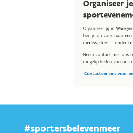
Organiseer j
sportevenem
Organiseer jij in Wareg
ben je op zoek naar een
medewerkers ... onder te
Neem contact met ons o
mogelijkheden van ons 
Contacteer ons voor e
#sportersbelevenmeer