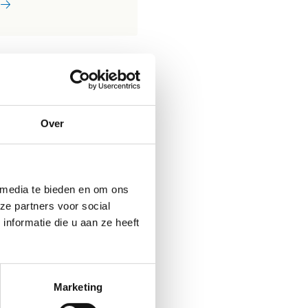
Over
 media te bieden en om ons
ze partners voor social
nformatie die u aan ze heeft
Marketing