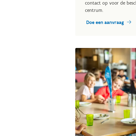
contact op voor de besc
centrum.
Doe een aanvraag