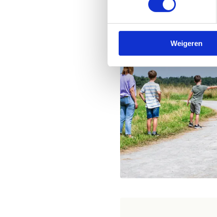
Weigeren