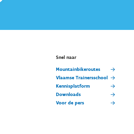
Snel naar
Mountainbikeroutes
Vlaamse Trainersschool
Kennisplatform
Downloads
Voor de pers