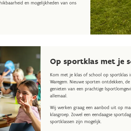
hikbaarheid en mogelijkheden van ons
Op sportklas met je 
Kom met je klas of school op sportklas 
Waregem. Nieuwe sporten ontdekken, de 
genieten van een prachtige (sport)omgevi
allemaal.
Wij werken graag een aanbod uit op ma
klasgroep. Zowel een eendaagse sportda
sportklassen zijn mogelijk.