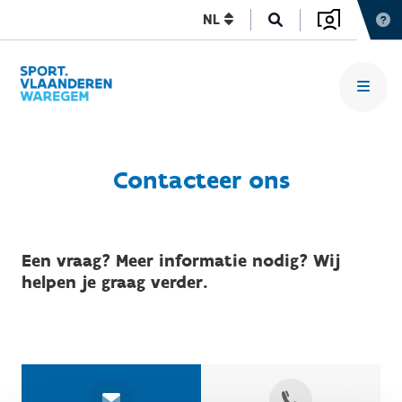
NL
Contacteer ons
Een vraag? Meer informatie nodig? Wij
helpen je graag verder.