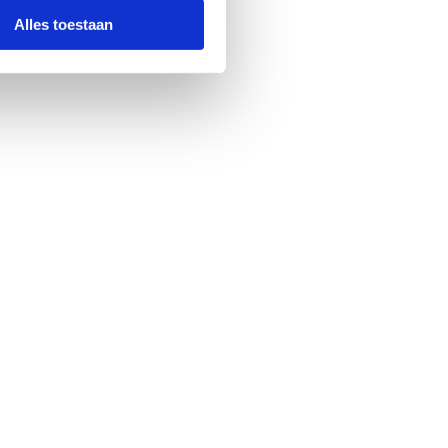
Alles toestaan