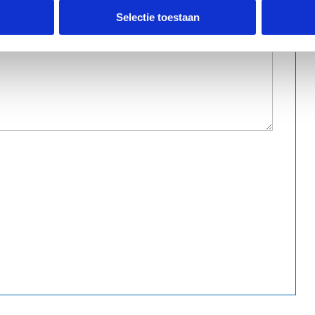
Selectie toestaan