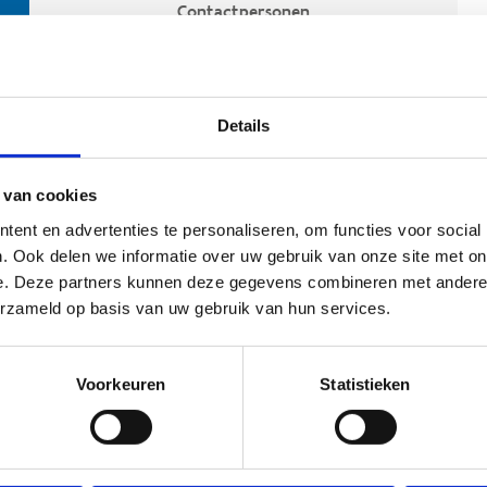
Contactpersonen
Details
 van cookies
ent en advertenties te personaliseren, om functies voor social
. Ook delen we informatie over uw gebruik van onze site met on
e. Deze partners kunnen deze gegevens combineren met andere i
ehoort
erzameld op basis van uw gebruik van hun services.
Voorkeuren
Statistieken