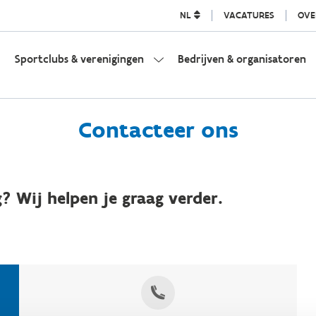
NL
VACATURES
OVE
Sportclubs & verenigingen
Bedrijven & organisatoren
Contacteer ons
? Wij helpen je graag verder.