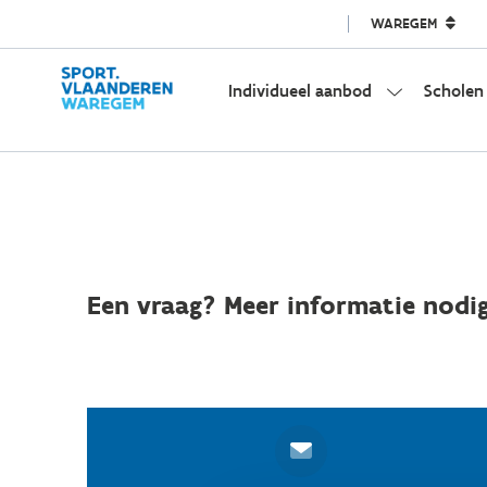
WAREGEM
Individueel aanbod
Scholen
Een vraag? Meer informatie nodig