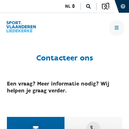
NL
Contacteer ons
Een vraag? Meer informatie nodig? Wij
helpen je graag verder.