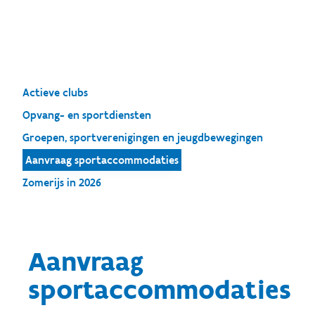
Actieve clubs
Opvang- en sportdiensten
Groepen, sportverenigingen en jeugdbewegingen
Aanvraag sportaccommodaties
Zomerijs in 2026
Aanvraag
sportaccommodaties