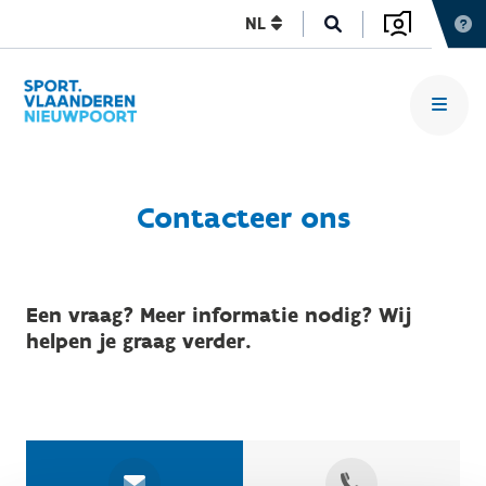
NL
Contacteer ons
Een vraag? Meer informatie nodig? Wij
helpen je graag verder.