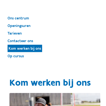
Ons centrum
Openingsuren
Tarieven
Contacteer ons
Kom werken bij ons
Op cursus
Kom werken bij ons