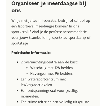
Organiseer je meerdaagse bij
ons
Wil je met je team, federatie, bedrijf of school op
een (sportieve) meerdaagse komen? In ons
sportverblijf vind je de perfecte accommodatie
voor jouw teambuilding, sportklas, sportkamp of
sportstage.
Praktische informatie:
2 overnachtingscentra aan de kust:
Wittebrug met 128 bedden.
Havengeul met 96 bedden.
Een watersportcentrum met
les/vergaderlokalen.
Een ontspanningszaal voor gezellige
momenten.
Een ruime refter en een volledig uitgeruste