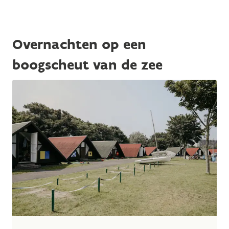
Overnachten op een
boogscheut van de zee