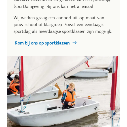
(sport)omgeving. Bij ons kan het allemaal.
Wij werken graag een aanbod uit op maat van
jouw school of klasgroep. Zowel een eendaagse
sportdag als meerdaagse sportklassen zijn mogelijk.
Kom bij ons op sportklassen