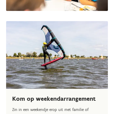
Kom op weekendarrangement
Zin in een weekendje erop uit met familie of