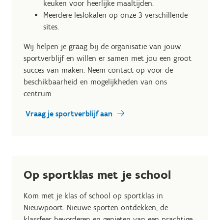
keuken voor heerlijke maaltijden.
Meerdere leslokalen op onze 3 verschillende
sites.
Wij helpen je graag bij de organisatie van jouw
sportverblijf en willen er samen met jou een groot
succes van maken. Neem contact op voor de
beschikbaarheid en mogelijkheden van ons
centrum.
Vraag je sportverblijf aan
Op sportklas met je school
Kom met je klas of school op sportklas in
Nieuwpoort. Nieuwe sporten ontdekken, de
klassfeer bevorderen en genieten van een prachtige