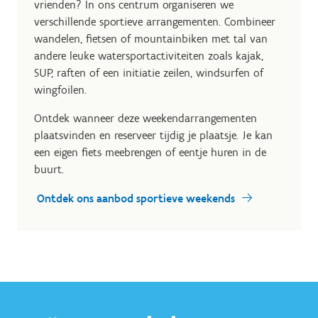
vrienden? In ons centrum organiseren we
verschillende sportieve arrangementen. Combineer
wandelen, fietsen of mountainbiken met tal van
andere leuke watersportactiviteiten zoals kajak,
SUP, raften of een initiatie zeilen, windsurfen of
wingfoilen.
Ontdek wanneer deze weekendarrangementen
plaatsvinden en reserveer tijdig je plaatsje. Je kan
een eigen fiets meebrengen of eentje huren in de
buurt.
Ontdek ons aanbod sportieve weekends