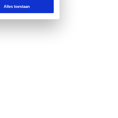
Alles toestaan