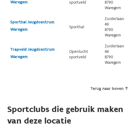
Waregem
sportveld
8790
Waregem
Zuiderlaan
Sporthal Jeugdcentrum
46
Sporthal
Waregem
8790
Waregem
Zuiderlaan
Trapveld Jeugdcentrum
Openlucht
46
Waregem
sportveld
8790
Waregem
Terug naar boven
Sportclubs die gebruik maken
van deze locatie