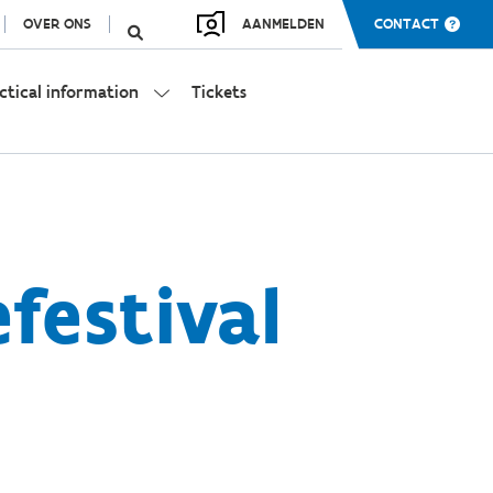
OVER ONS
AANMELDEN
CONTACT
ctical information
Tickets
festival