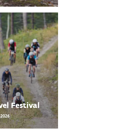
el Festival
 2026