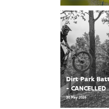
Dirt Park Bat
- CANCELLED
30 May 2026