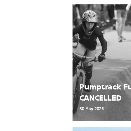
Pumptrack Fu
CANCELLED
30 May 2026