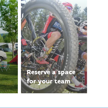
Reserve a space
for your team