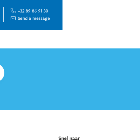
+32 89 86 91 30
Send a message
Snel naar