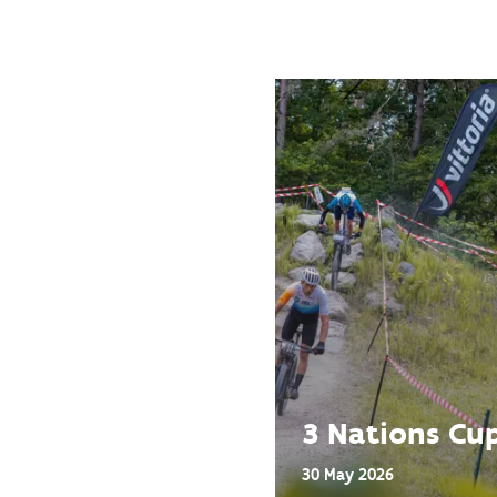
3 Nations Cu
30 May 2026