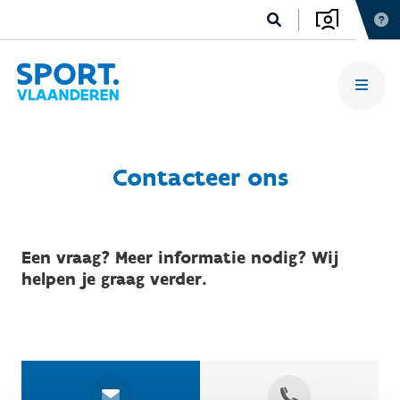
Contacteer ons
Een vraag? Meer informatie nodig? Wij
helpen je graag verder.