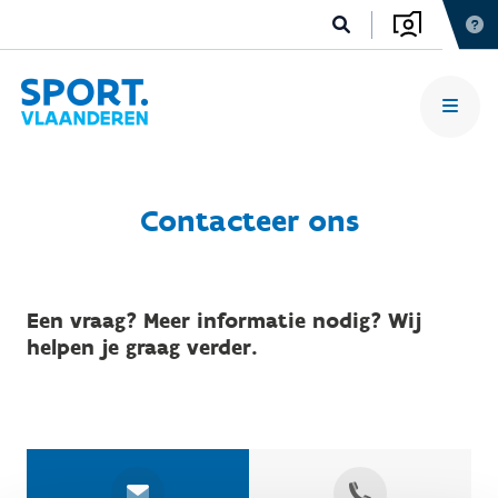
Contacteer ons
Een vraag? Meer informatie nodig? Wij
helpen je graag verder.