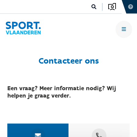
Contacteer ons
Een vraag? Meer informatie nodig? Wij
helpen je graag verder.