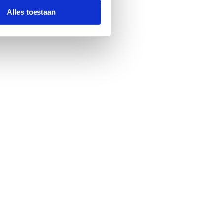
Alles toestaan