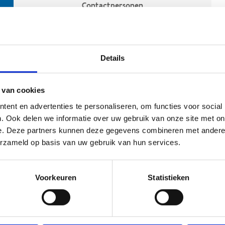
Contactpersonen
Details
 van cookies
ent en advertenties te personaliseren, om functies voor social
. Ook delen we informatie over uw gebruik van onze site met on
e. Deze partners kunnen deze gegevens combineren met andere i
ehoort
erzameld op basis van uw gebruik van hun services.
Voorkeuren
Statistieken