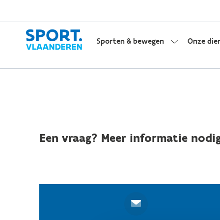
Sporten & bewegen
Onze die
Een vraag? Meer informatie nodig