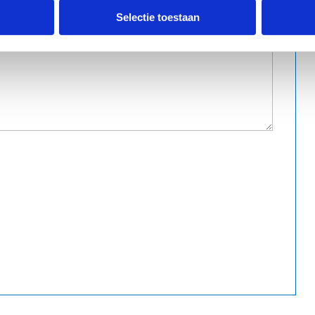
Selectie toestaan