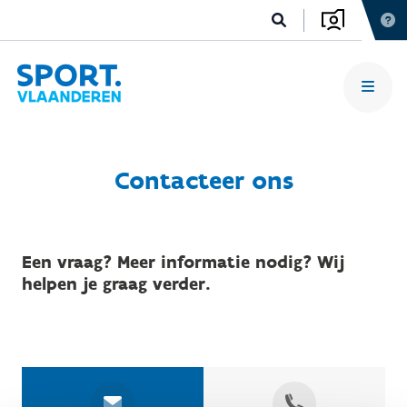
Contacteer ons
Een vraag? Meer informatie nodig? Wij
helpen je graag verder.