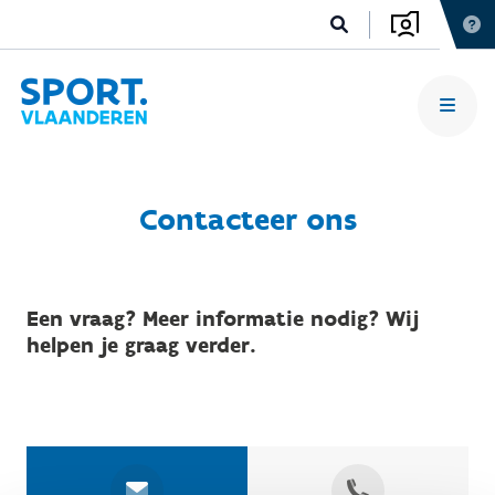
Contacteer ons
Een vraag? Meer informatie nodig? Wij
helpen je graag verder.