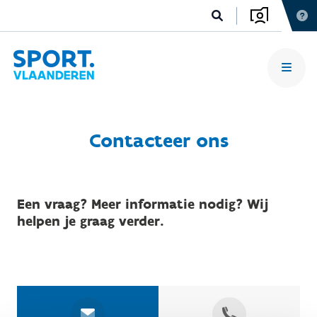
Contacteer ons
Een vraag? Meer informatie nodig? Wij
helpen je graag verder.