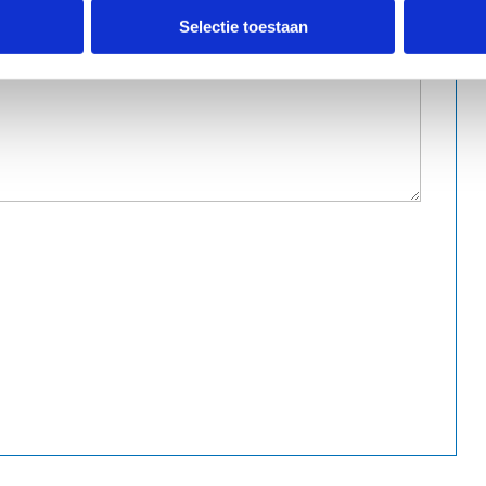
Selectie toestaan