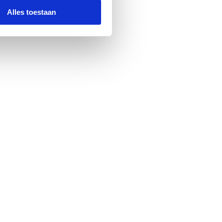
Alles toestaan