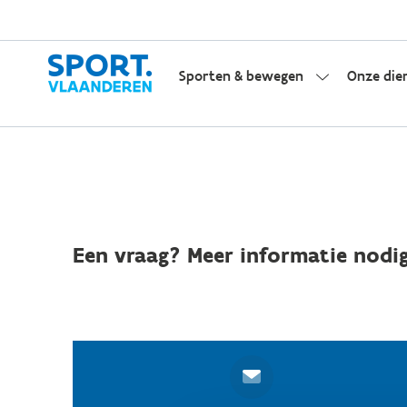
Sporten & bewegen
Onze die
Een vraag? Meer informatie nodig