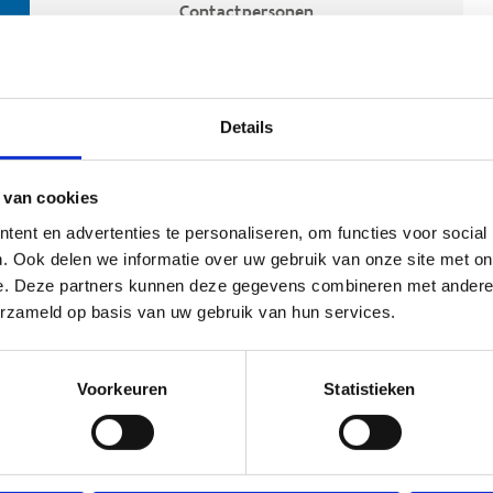
Contactpersonen
Details
 van cookies
ent en advertenties te personaliseren, om functies voor social
. Ook delen we informatie over uw gebruik van onze site met on
e. Deze partners kunnen deze gegevens combineren met andere i
ehoort
erzameld op basis van uw gebruik van hun services.
Voorkeuren
Statistieken