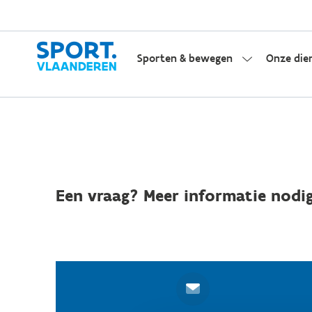
Sporten & bewegen
Onze die
Een vraag? Meer informatie nodig