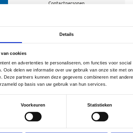
Contactpersonen
Details
 van cookies
ent en advertenties te personaliseren, om functies voor social
. Ook delen we informatie over uw gebruik van onze site met on
e. Deze partners kunnen deze gegevens combineren met andere i
ehoort
erzameld op basis van uw gebruik van hun services.
Voorkeuren
Statistieken