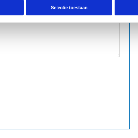
Selectie toestaan