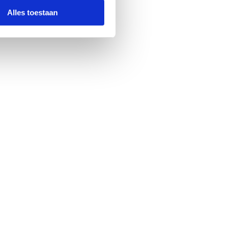
Alles toestaan