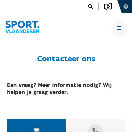
Contacteer ons
Een vraag? Meer informatie nodig? Wij
helpen je graag verder.