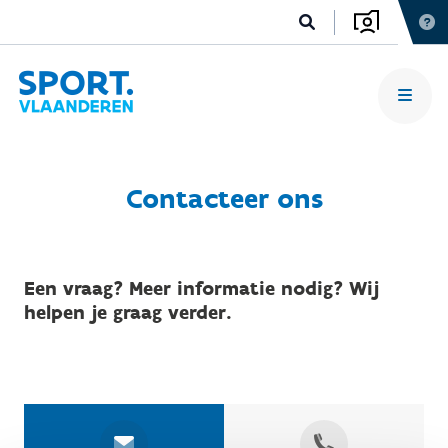
Contacteer ons
Een vraag? Meer informatie nodig? Wij
helpen je graag verder.