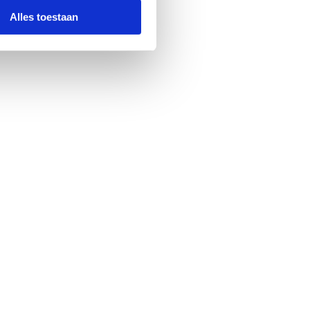
Alles toestaan