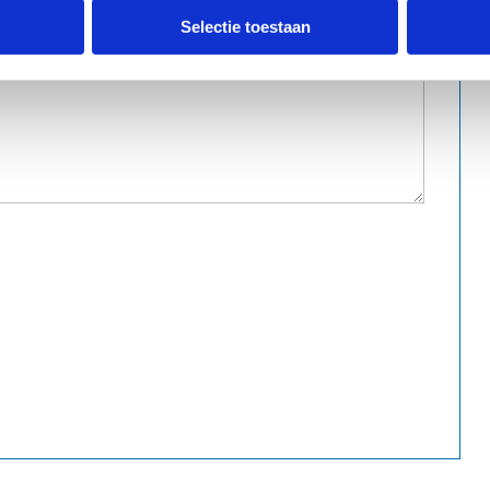
Selectie toestaan