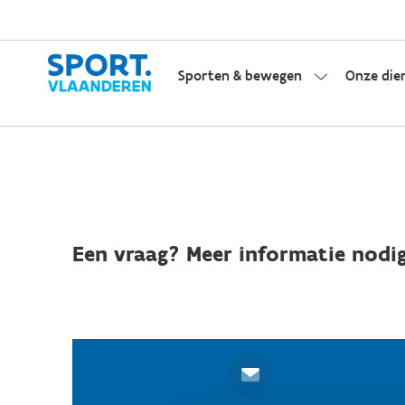
Sporten & bewegen
Onze die
Een vraag? Meer informatie nodig