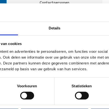
Contactpersonen
Details
 van cookies
ent en advertenties te personaliseren, om functies voor social
. Ook delen we informatie over uw gebruik van onze site met on
e. Deze partners kunnen deze gegevens combineren met andere i
ehoort
erzameld op basis van uw gebruik van hun services.
Voorkeuren
Statistieken