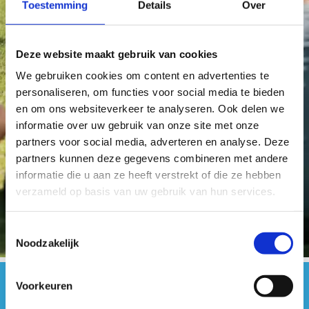
Toestemming
Details
Over
Deze website maakt gebruik van cookies
We gebruiken cookies om content en advertenties te
personaliseren, om functies voor social media te bieden
en om ons websiteverkeer te analyseren. Ook delen we
informatie over uw gebruik van onze site met onze
partners voor social media, adverteren en analyse. Deze
partners kunnen deze gegevens combineren met andere
informatie die u aan ze heeft verstrekt of die ze hebben
verzameld op basis van uw gebruik van hun services.
Toestemmingsselectie
Noodzakelijk
Voorkeuren
#sportersbelevenmeer