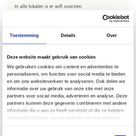
In alle lokalen is er wifi voorzien.
Toestemming
Details
Over
Deze website maakt gebruik van cookies
We gebruiken cookies om content en advertenties te
personaliseren, om functies voor social media te bieden
en om ons websiteverkeer te analyseren. Ook delen we
informatie over uw gebruik van onze site met onze
partners voor social media, adverteren en analyse. Deze
partners kunnen deze gegevens combineren met andere
informatie die u aan ze heeft verstrekt of die ze hebben
verzameld op basis van uw gebruik van hun services.
Reserveren is eenvoudig - klik gewoon op de knop
Toestemmingsselectie