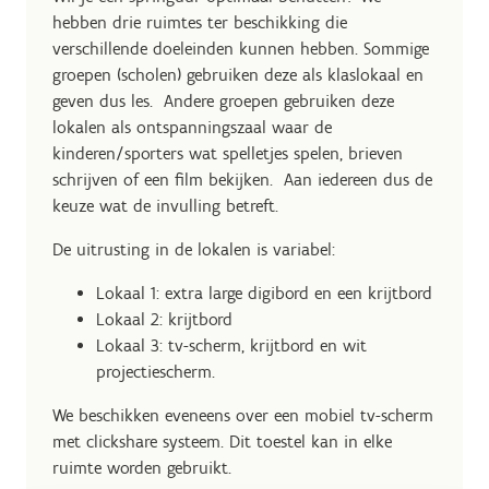
hebben drie ruimtes ter beschikking die
verschillende doeleinden kunnen hebben. Sommige
groepen (scholen) gebruiken deze als klaslokaal en
geven dus les. Andere groepen gebruiken deze
lokalen als ontspanningszaal waar de
kinderen/sporters wat spelletjes spelen, brieven
schrijven of een film bekijken. Aan iedereen dus de
keuze wat de invulling betreft.
De uitrusting in de lokalen is variabel:
Lokaal 1: extra large digibord en een krijtbord
Lokaal 2: krijtbord
Lokaal 3: tv-scherm, krijtbord en wit
projectiescherm.
We beschikken eveneens over een mobiel tv-scherm
met clickshare systeem. Dit toestel kan in elke
ruimte worden gebruikt.