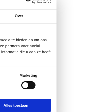
Over
 media te bieden en om ons
ze partners voor social
nformatie die u aan ze heeft
Marketing
Alles toestaan