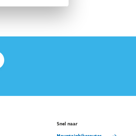
Snel naar
Mountainbikeroutes