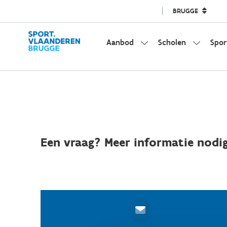
BRUGGE
Aanbod
Scholen
Spor
Een vraag? Meer informatie nodig