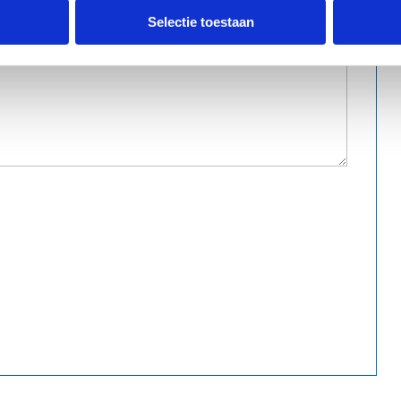
Selectie toestaan