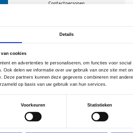
Contactpersonen
Details
 van cookies
ent en advertenties te personaliseren, om functies voor social
. Ook delen we informatie over uw gebruik van onze site met on
e. Deze partners kunnen deze gegevens combineren met andere i
ehoort
erzameld op basis van uw gebruik van hun services.
Voorkeuren
Statistieken