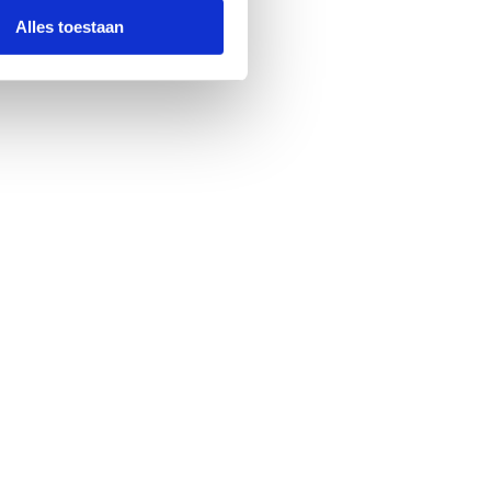
Alles toestaan